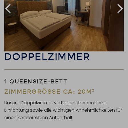
DOPPELZIMMER
1 QUEENSIZE-BETT
ZIMMERGRÖSSE CA: 20M²
Unsere Doppelzimmer verfügen über moderne
Einrichtung sowie alle wichtigen Annehmlichkeiten für
einen komfortablen Aufenthalt.