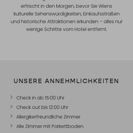
erfrischt in den Morgen, bevor Sie Wiens
kulturelle Sehenswürdigkeiten, Einkaufsstraßen
und historische Attraktionen erkunden – alles nur
wenige Schritte vom Hotel entfernt.
UNSERE ANNEHMLICHKEITEN
Check in ab 15:00 Uhr
Check out bis 12:00 Uhr
Allergikerfreundliche Zimmer
Alle Zimmer mit Parkettboden