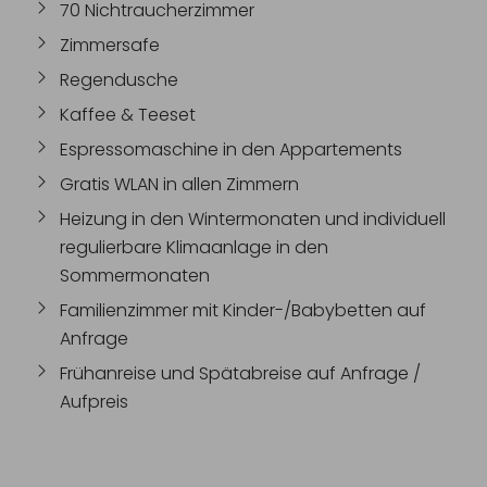
70 Nichtraucherzimmer
Zimmersafe
Regendusche
Kaffee & Teeset
Espressomaschine in den Appartements
Gratis WLAN in allen Zimmern
Heizung in den Wintermonaten und individuell
regulierbare Klimaanlage in den
Sommermonaten
Familienzimmer mit Kinder-/Babybetten auf
Anfrage
Frühanreise und Spätabreise auf Anfrage /
Aufpreis